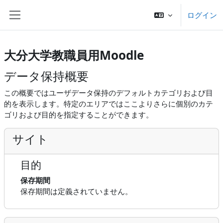
メインコンテンツへスキップする
ログイン
サイドパネル
大分大学教職員用Moodle
データ保持概要
この概要ではユーザデータ保持のデフォルトカテゴリおよび目
的を表示します。特定のエリアではここよりさらに個別のカテ
ゴリおよび目的を指定することができます。
サイト
目的
保存期間
保存期間は定義されていません。