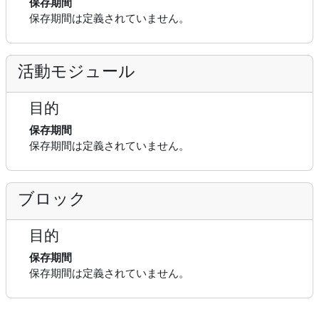
保存期間
保存期間は定義されていません。
活動モジュール
目的
保存期間
保存期間は定義されていません。
ブロック
目的
保存期間
保存期間は定義されていません。