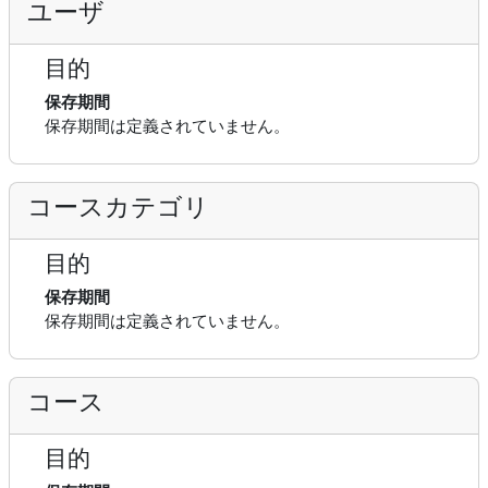
ユーザ
目的
保存期間
保存期間は定義されていません。
コースカテゴリ
目的
保存期間
保存期間は定義されていません。
コース
目的